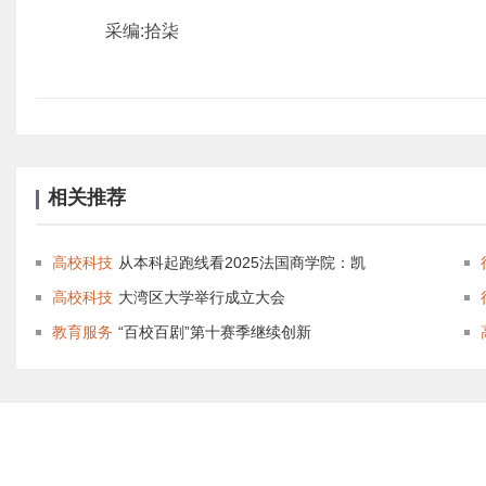
采编:拾柒
相关推荐
高校科技
从本科起跑线看2025法国商学院：凯
高校科技
大湾区大学举行成立大会
教育服务
“百校百剧”第十赛季继续创新