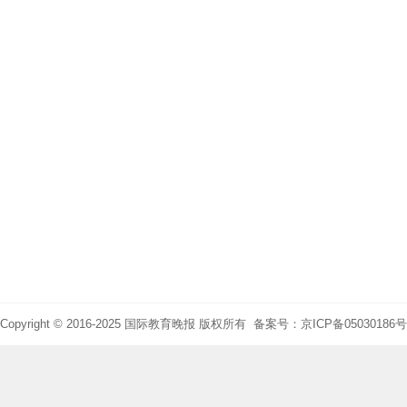
Copyright © 2016-2025 国际教育晚报 版权所有 备案号：京ICP备05030186号