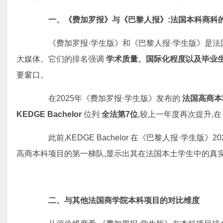
一、《费加罗报》与《巴黎人报》:法国本科商科
《费加罗报·学生版》和《巴黎人报·学生版》是法
大媒体。它们的排名强调
学术质量、国际化程度以及毕业
要窗口。
在2025年《费加罗报·学生版》发布的
法国高商本
KEDGE Bachelor
位列
全法第
7
位
,较上一年度再次提升,在
此前,KEDGE Bachelor 在《巴黎人报·学生版》2
高商本科项目的第一梯队,显示出其在法国本土学生中的真
二、与其他法国商学院本科项目的对比维度