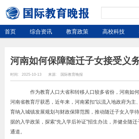
首页
综合资讯
教育政策
高校科技
河南如何保障随迁子女接受义
时间:
2025-10-13
来源:
国际教育晚报
作为教育人口大省和转移人口较多省份，河南如何
河南省教育厅获悉，近年来，河南紧扣“以流入地政府为主
育纳入城镇发展规划与财政保障范围，推动随迁子女入学
据的入学政策，探索“先入学后补证”招生办法，并健全随
通道。