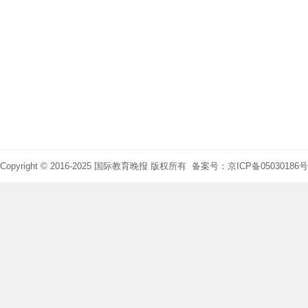
Copyright © 2016-2025 国际教育晚报 版权所有 备案号：京ICP备05030186号