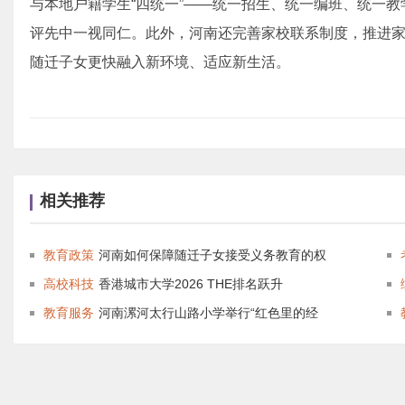
与本地户籍学生“四统一”——统一招生、统一编班、统一
评先中一视同仁。此外，河南还完善家校联系制度，推进
随迁子女更快融入新环境、适应新生活。
相关推荐
教育政策
河南如何保障随迁子女接受义务教育的权
高校科技
香港城市大学2026 THE排名跃升
教育服务
河南漯河太行山路小学举行“红色里的经