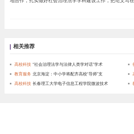
地合作，扎实做好社会治理法学学科建设工作，把论文写
相关推荐
高校科技
“社会治理法学与法律人类学对话”学术
教育服务
北京海淀：中小学将配齐高校“导师”支
高校科技
长春理工大学电子信息工程学院微波技术