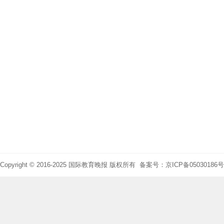
Copyright © 2016-2025 国际教育晚报 版权所有 备案号：京ICP备05030186号