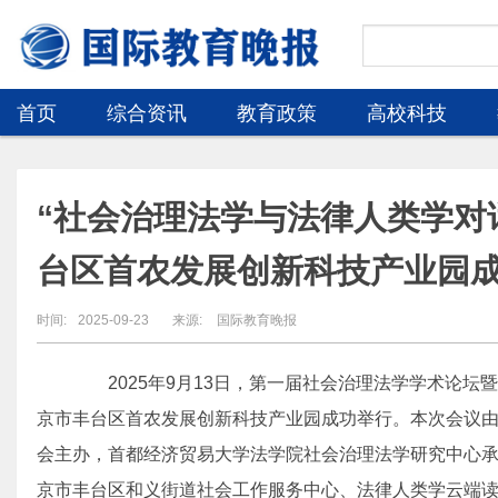
首页
综合资讯
教育政策
高校科技
“社会治理法学与法律人类学对
台区首农发展创新科技产业园
时间:
2025-09-23
来源:
国际教育晚报
2025年9月13日，第一届社会治理法学学术论坛暨
京市丰台区首农发展创新科技产业园成功举行。本次会议
会主办，首都经济贸易大学法学院社会治理法学研究中心
京市丰台区和义街道社会工作服务中心、法律人类学云端