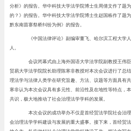
分析》的报告。华中科技大学法学院博士生周倩文作了题为
的？》的报告。华中科技大学法学院博士生赵国栋作了题为
黔东南苗寨祭桥纠纷为例》的报告。
《中国法律评论》副编审董飞、哈尔滨工程大学人
人。
会议闭幕式由上海外国语大学法学院副教授王伟臣
贸易大学法学院院长助理陈寒非教授对本次会议进行了总
理法学与法律人类学在研究旨趣、方法、议题等方面具有
寒非认为本次会议具有多元性、前沿性及在地性等特点，
共识，极大地推动了社会治理法学学科的发展。
本次会议的成功举办不仅是首经贸法学院社会治理
会治理法学学科建设与发展的重大盛事。接下来，首经贸