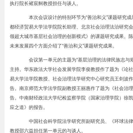
执行院长褚宸舸教授担任与谈人。
本次会议设计的特别环节为“善治和义”课题研究成
都经济贸易大学法学院院长助理、北京社会治理法治研究
领超大城市基层社会治理的创新模式》的课题研究成果。
未来发展四个方面介绍了“善治和义”课题研究成果。
会议第一单元的主题为“基层治理的法律民族志与规
主持。华东政法大学社会发展学院李俊教授作了题为《论
易大学法学院教授、社会治理法学研究中心研究员王剑波
告。南京师范大学法学院副教授王丽惠作了题为《社会治
告。中南财经政法大学纪检监察学院（国家治理学院）徐
应之道》的报告。
中国社会科学院法学研究所副研究员、《环球法律
教授邵六益担任第一单元的与谈人。