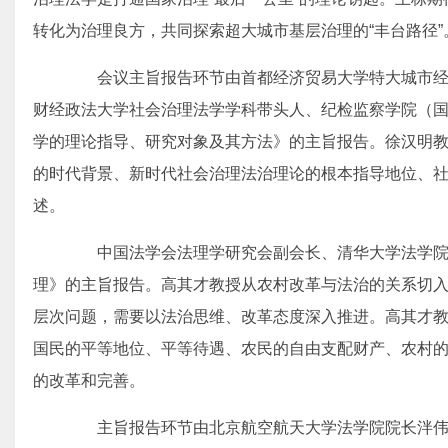
转化为治理良方，共同探索超大城市基层治理的“丰台路径”
会议主旨报告环节由首都经济贸易大学特大城市经
财经政法大学社会治理法学学科带头人、纪检监察学院（
学的理论指导、研究对象及其方法》的主旨报告。徐汉明教
的时代背景、新时代社会治理法治理论的根本指导地位、
述。
中国法学会法理学研究会副会长、清华大学法学院
理》的主旨报告。高其才教授从农村改革与法治的关系切
层次问题，需要以法治思维、改革态度深入推进。高其才
国民的平等地位、平等待遇、农民的自由支配财产、农村
的改革和完善。
主旨报告环节由北京航空航天大学法学院院长泮伟