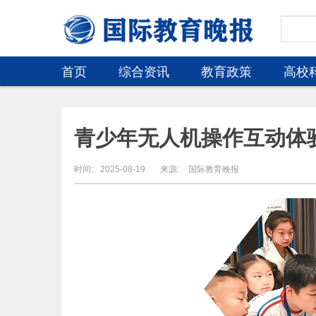
首页
综合资讯
教育政策
高校
青少年无人机操作互动体
时间:
2025-08-19
来源:
国际教育晚报