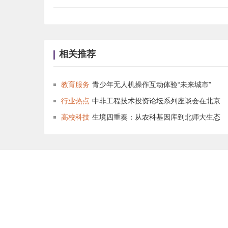
相关推荐
教育服务
青少年无人机操作互动体验“未来城市”
行业热点
中非工程技术投资论坛系列座谈会在北京
高校科技
生境四重奏：从农科基因库到北师大生态