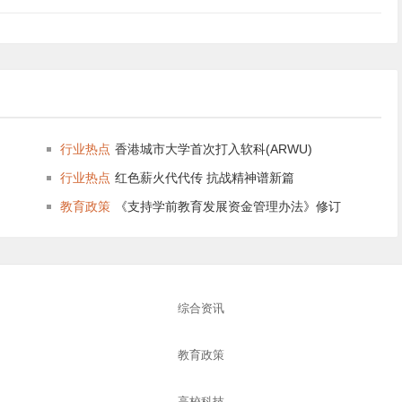
行业热点
香港城市大学首次打入软科(ARWU)
行业热点
红色薪火代代传 抗战精神谱新篇
教育政策
《支持学前教育发展资金管理办法》修订
综合资讯
教育政策
高校科技