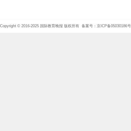
Copyright © 2016-2025 国际教育晚报 版权所有 备案号：京ICP备05030186号