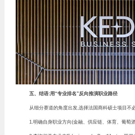
五、结语:用“专业排名”反向推演职业路径
从细分赛道的角度出发,选择法国商科硕士项目不必局
1.明确自身职业方向(金融、供应链、体育、葡萄酒、