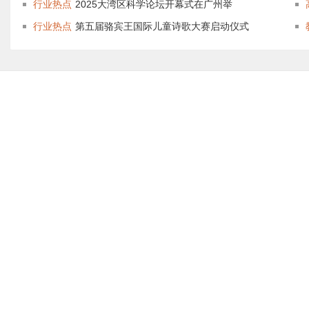
行业热点
2025大湾区科学论坛开幕式在广州举
行业热点
第五届骆宾王国际儿童诗歌大赛启动仪式