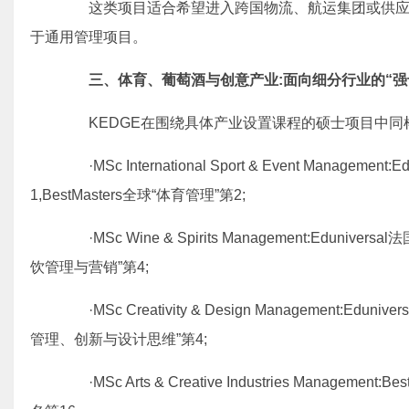
这类项目适合希望进入跨国物流、航运集团或供应链
于通用管理项目。
三、体育、葡萄酒与创意产业:面向细分行业的“强
KEDGE在围绕具体产业设置课程的硕士项目中同样
·MSc International Sport & Event Manage
1,BestMasters全球“体育管理”第2;
·MSc Wine & Spirits Management:Edunive
饮管理与营销”第4;
·MSc Creativity & Design Management:Edun
管理、创新与设计思维”第4;
·MSc Arts & Creative Industries Managem