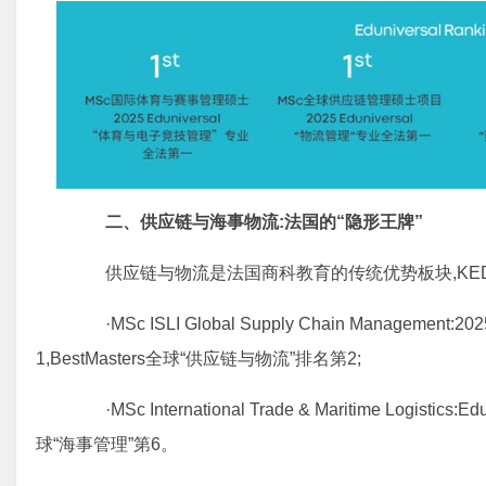
二、供应链与海事物流:法国的“隐形王牌”
供应链与物流是法国商科教育的传统优势板块,KED
·MSc ISLI Global Supply Chain Manageme
1,BestMasters全球“供应链与物流”排名第2;
·MSc International Trade & Maritime Logistic
球“海事管理”第6。