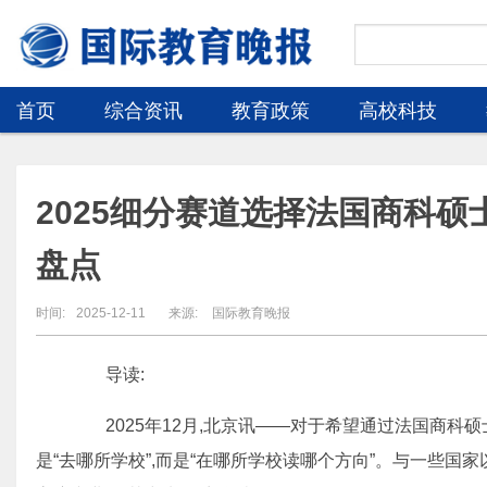
首页
综合资讯
教育政策
高校科技
2025细分赛道选择法国商科硕
盘点
时间:
2025-12-11
来源:
国际教育晚报
导读:
2025年12月,北京讯——对于希望通过法国商科硕
是“去哪所学校”,而是“在哪所学校读哪个方向”。与一些国