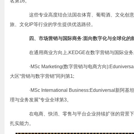
名第16。
这些专业高度结合法国在体育、葡萄酒、文化创意等
旅、文化IP等行业的学生提供优选路径。
四、市场营销与国际商务:面向数字化与全球化的
在通用商业方向上,KEDGE在数字营销与国际业务
·MSc Marketing(数字营销与电商方向):Eduniv
大区“营销与数字营销”同列第1;
·MSc International Business:Eduniversa
理与业务发展”专业全球第3。
在电商、快消、零售与平台企业持续扩张的背景下,
扎实能力。