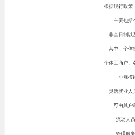
根据现行政策，
主要包括个
非全日制以及
其中，个体经
个体工商户、各
小规模经
灵活就业人员
可由其户籍
流动人员
管理服务