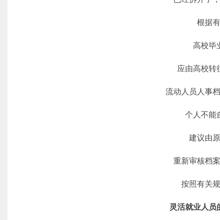
根据有
高校毕业
应由高校转往
流动人员人事档
个人不能自
建议由原
重新审核档案
按照有关规
灵活就业人员