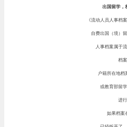
出国留学，
《流动人员人事档案
自费出国（境）留
人事档案属于流
档案
户籍所在地档案
或教育部留学
进行
如果档案在
已经拆开了，