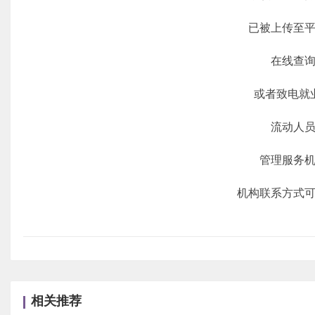
已被上传至平
在线查询
或者致电就业
流动人员
管理服务机
机构联系方式可
相关推荐