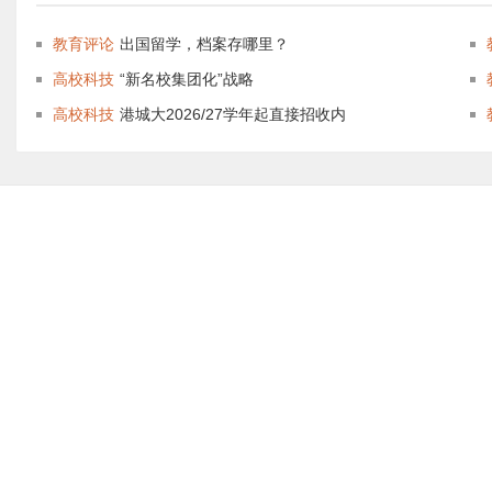
教育评论
出国留学，档案存哪里？
高校科技
“新名校集团化”战略
高校科技
港城大2026/27学年起直接招收内