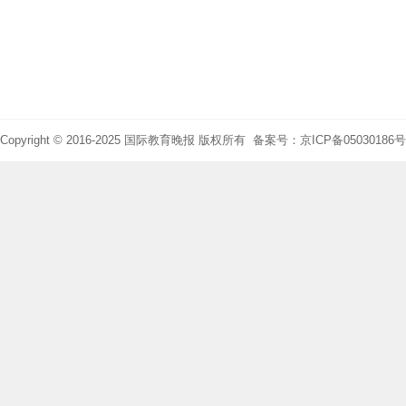
Copyright © 2016-2025 国际教育晚报 版权所有 备案号：京ICP备05030186号