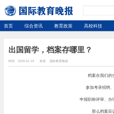
首页
综合资讯
教育政策
高校科技
出国留学，档案存哪里？
时间:
2026-01-19
来源:
国际教育晚报
档案在我们的生
参加考录招聘、
申报职称评审、办理
那么档案应该